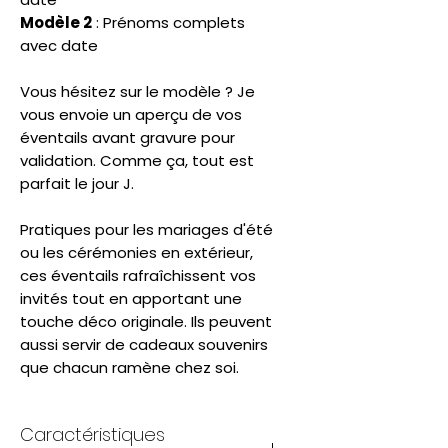
Modèle 2
: Prénoms complets
avec date
Vous hésitez sur le modèle ? Je
vous envoie un aperçu de vos
éventails avant gravure pour
validation. Comme ça, tout est
parfait le jour J.
Pratiques pour les mariages d'été
ou les cérémonies en extérieur,
ces éventails rafraîchissent vos
invités tout en apportant une
touche déco originale. Ils peuvent
aussi servir de cadeaux souvenirs
que chacun ramène chez soi.
Caractéristiques