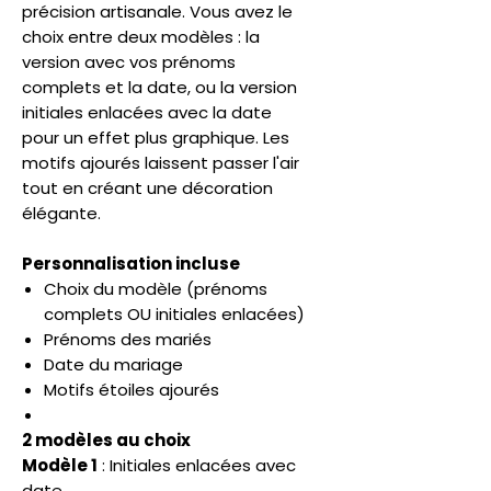
précision artisanale. Vous avez le
choix entre deux modèles : la
version avec vos prénoms
complets et la date, ou la version
initiales enlacées avec la date
pour un effet plus graphique. Les
motifs ajourés laissent passer l'air
tout en créant une décoration
élégante.
Personnalisation incluse
Choix du modèle (prénoms
complets OU initiales enlacées)
Prénoms des mariés
Date du mariage
Motifs étoiles ajourés
2 modèles au choix
Modèle 1
: Initiales enlacées avec
date