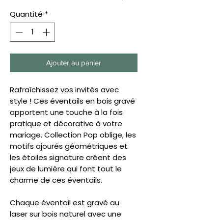
Quantité
*
Ajouter au panier
Rafraîchissez vos invités avec
style ! Ces éventails en bois gravé
apportent une touche à la fois
pratique et décorative à votre
mariage. Collection Pop oblige, les
motifs ajourés géométriques et
les étoiles signature créent des
jeux de lumière qui font tout le
charme de ces éventails.
Chaque éventail est gravé au
laser sur bois naturel avec une