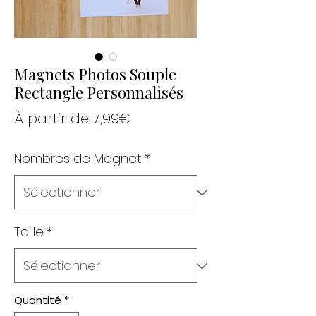
Magnets Photos Souple
Rectangle Personnalisés
Prix
À partir de
7,99€
promotionnel
Nombres de Magnet
*
Taille
*
Quantité
*