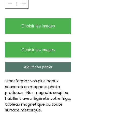
Choisir les images
Choisir les images
Ajouter au panier
Transformez vos plus beaux
souvenirs en magnets photo
pratiques ! Nos magnets souples
habillent avec légèreté votre frigo,
tableau magnétique ou toute
surface métallique.