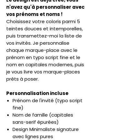
n'avez qu'à personnaliser avec
vos prénoms et noms !
Choisissez votre coloris parmi 5
teintes douces et intemporelles,
puis transmettez-moi la liste de
vos invités. Je personnalise
chaque marque-place avec le
prénom en typo script fine et le
nom en capitales modernes, puis
je vous livre vos marque-places
prêts à poser.
Personnalisation incluse
Prénom de l'invité (typo script
fine)
Nom de famille (capitales
sans-serif épurées)
Design Minimaliste signature
avec lignes pures