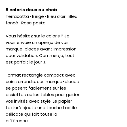
5 coloris doux au choix
Terracotta · Beige · Bleu clair · Bleu
foncé · Rose pastel
Vous hésitez sur le coloris ? Je
vous envoie un aperçu de vos
marque-places avant impression
pour validation. Comme ça, tout
est parfait le jour J.
Format rectangle compact avec
coins arrondis, ces marque-places
se posent facilement sur les
assiettes ou les tables pour guider
vos invités avec style. Le papier
texturé ajoute une touche tactile
délicate qui fait toute la
différence.