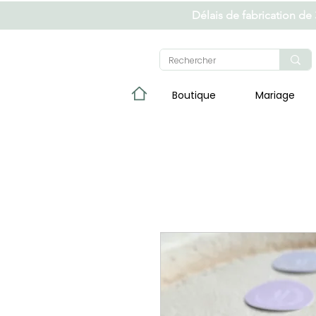
Délais de fabrication de
Boutique
Mariage