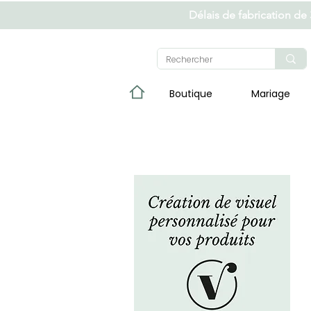
Délais de fabrication de
Boutique
Mariage